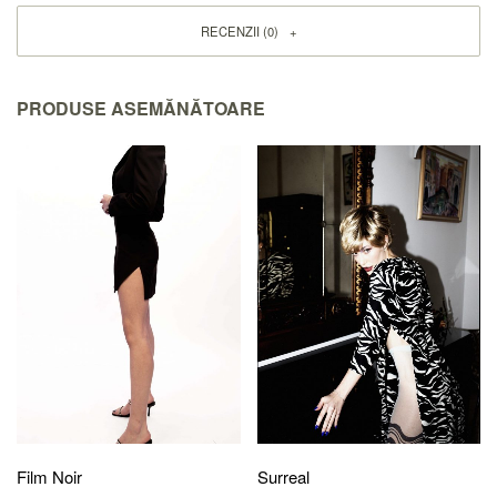
RECENZII (0)
PRODUSE ASEMĂNĂTOARE
Film Noir
Surreal