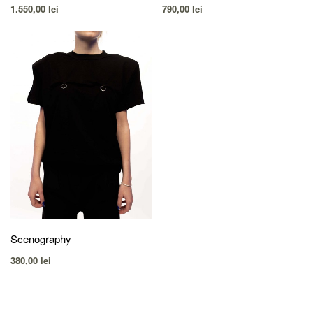
1.550,00
lei
790,00
lei
Scenography
380,00
lei